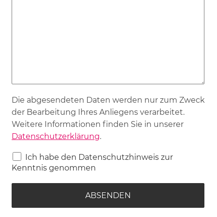
Die abgesendeten Daten werden nur zum Zweck
der Bearbeitung Ihres Anliegens verarbeitet.
Weitere Informationen finden Sie in unserer
Datenschutzerklärung
.
Ich habe den Datenschutzhinweis zur
Kenntnis genommen
ABSENDEN