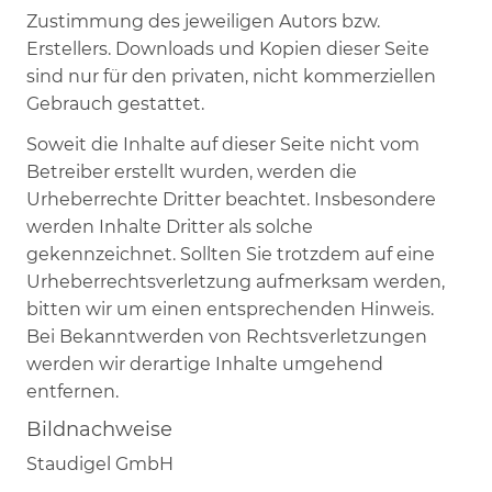
Zustimmung des jeweiligen Autors bzw.
Erstellers. Downloads und Kopien dieser Seite
sind nur für den privaten, nicht kommerziellen
Gebrauch gestattet.
Soweit die Inhalte auf dieser Seite nicht vom
Betreiber erstellt wurden, werden die
Urheberrechte Dritter beachtet. Insbesondere
werden Inhalte Dritter als solche
gekennzeichnet. Sollten Sie trotzdem auf eine
Urheberrechtsverletzung aufmerksam werden,
bitten wir um einen entsprechenden Hinweis.
Bei Bekanntwerden von Rechtsverletzungen
werden wir derartige Inhalte umgehend
entfernen.
Bildnachweise
Staudigel GmbH