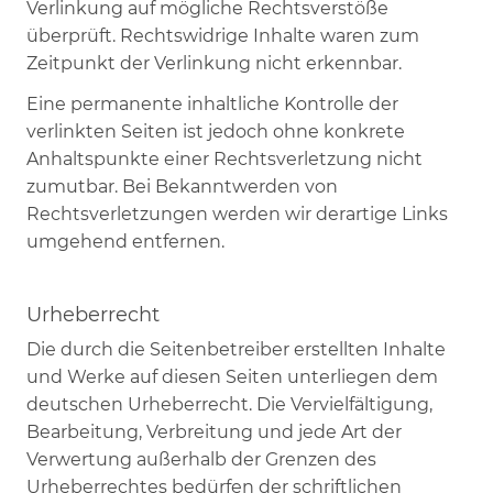
Verlinkung auf mögliche Rechtsverstöße
überprüft. Rechtswidrige Inhalte waren zum
Zeitpunkt der Verlinkung nicht erkennbar.
Eine permanente inhaltliche Kontrolle der
verlinkten Seiten ist jedoch ohne konkrete
Anhaltspunkte einer Rechtsverletzung nicht
zumutbar. Bei Bekanntwerden von
Rechtsverletzungen werden wir derartige Links
umgehend entfernen.
Urheberrecht
Die durch die Seitenbetreiber erstellten Inhalte
und Werke auf diesen Seiten unterliegen dem
deutschen Urheberrecht. Die Vervielfältigung,
Bearbeitung, Verbreitung und jede Art der
Verwertung außerhalb der Grenzen des
Urheberrechtes bedürfen der schriftlichen