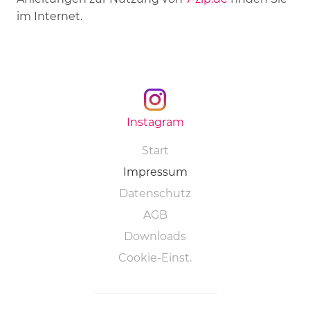
im Internet.
Instagram
Navigation
Start
überspringen
Impressum
Datenschutz
AGB
Downloads
Cookie-Einst.