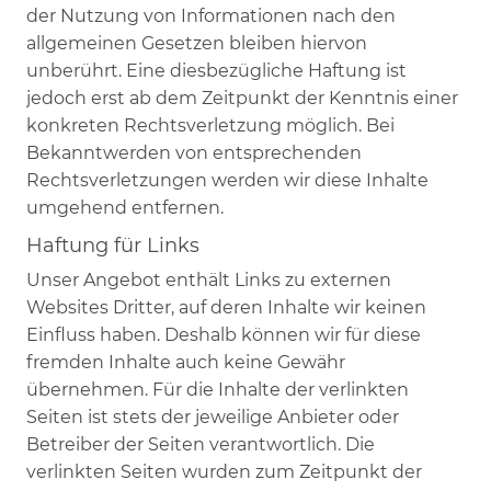
der Nutzung von Informationen nach den
allgemeinen Gesetzen bleiben hiervon
unberührt. Eine diesbezügliche Haftung ist
jedoch erst ab dem Zeitpunkt der Kenntnis einer
konkreten Rechtsverletzung möglich. Bei
Bekanntwerden von entsprechenden
Rechtsverletzungen werden wir diese Inhalte
umgehend entfernen.
Haftung für Links
Unser Angebot enthält Links zu externen
Websites Dritter, auf deren Inhalte wir keinen
Einfluss haben. Deshalb können wir für diese
fremden Inhalte auch keine Gewähr
übernehmen. Für die Inhalte der verlinkten
Seiten ist stets der jeweilige Anbieter oder
Betreiber der Seiten verantwortlich. Die
verlinkten Seiten wurden zum Zeitpunkt der