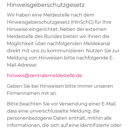
Hinweisgeberschutzgesetz
Wir haben eine Meldestelle nach dem
Hinweisgeberschutzgesetz (HinSchG) für Ihre
Hinweise eingerichtet. Neben der externen
Meldestelle des Bundes bieten wir Ihnen die
Möglichkeit über nachfolgenden Meldekanal
direkt mit uns zu kommunizieren. Nutzen Sie zur
Meldung von Hinweisen bitte nachfolgende E-
Mail-Adresse:
hinweis@zentralemeldestelle.de
Geben Sie bei Hinweisen bitte immer unseren
Firmennamen mit an.
Bitte beachten Sie vor Versendung einer E-Mail,
dass eine unverschlüsselte Meldung, die
personenbezogene Daten enthält, mithin alle
Informationen, die sich auf eine identifizierte oder