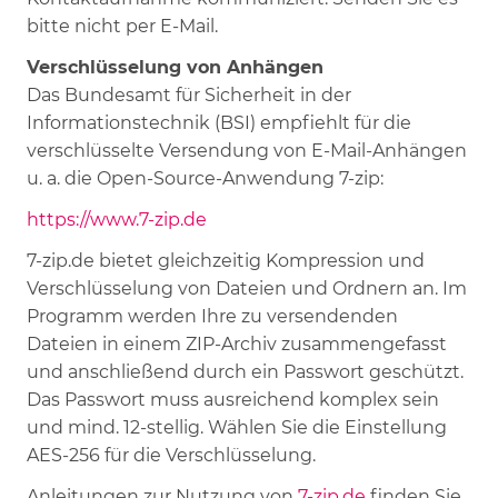
bitte nicht per E-Mail.
Verschlüsselung von Anhängen
Das Bundesamt für Sicherheit in der
Informationstechnik (BSI) empfiehlt für die
verschlüsselte Versendung von E-Mail-Anhängen
u. a. die Open-Source-Anwendung 7-zip:
https://www.7-zip.de
7-zip.de bietet gleichzeitig Kompression und
Verschlüsselung von Dateien und Ordnern an. Im
Programm werden Ihre zu versendenden
Dateien in einem ZIP-Archiv zusammengefasst
und anschließend durch ein Passwort geschützt.
Das Passwort muss ausreichend komplex sein
und mind. 12-stellig. Wählen Sie die Einstellung
AES-256 für die Verschlüsselung.
Anleitungen zur Nutzung von
7-zip.de
finden Sie