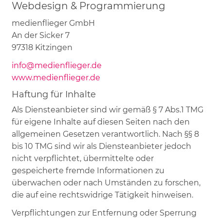
Webdesign & Programmierung
medienflieger GmbH
An der Sicker 7
97318 Kitzingen
info@medienflieger.de
www.medienflieger.de
Haftung für Inhalte
Als Diensteanbieter sind wir gemäß § 7 Abs.1 TMG
für eigene Inhalte auf diesen Seiten nach den
allgemeinen Gesetzen verantwortlich. Nach §§ 8
bis 10 TMG sind wir als Diensteanbieter jedoch
nicht verpflichtet, übermittelte oder
gespeicherte fremde Informationen zu
überwachen oder nach Umständen zu forschen,
die auf eine rechtswidrige Tätigkeit hinweisen.
Verpflichtungen zur Entfernung oder Sperrung