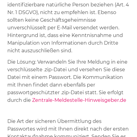
identifizierbare natürliche Person beziehen (Art. 4
Nr. 1 DSGVO), nicht zu empfehlen ist. Ebenso
sollten keine Geschäftsgeheimnisse
unverschlüsselt per E-Mail versendet werden.
Hintergrund ist, dass eine Kenntnisnahme und
Manipulation von Informationen durch Dritte
nicht auszuschließen sind.
Die Lösung: Verwandeln Sie Ihre Meldung in eine
verschlüsselte .zip-Datei und versehen Sie diese
Datei mit einem Passwort. Die Kommunikation
mit Ihnen findet dann ebenfalls per
passwortgeschützter .zip-Datei statt. Sie erfolgt
durch die
Zentrale-Meldestelle-Hinweisgeber.de
Die Art der sicheren Übermittlung des
Passwortes wird mit Ihnen direkt nach der ersten
Kontaktaufnahme kommuniziert. Senden Sie es