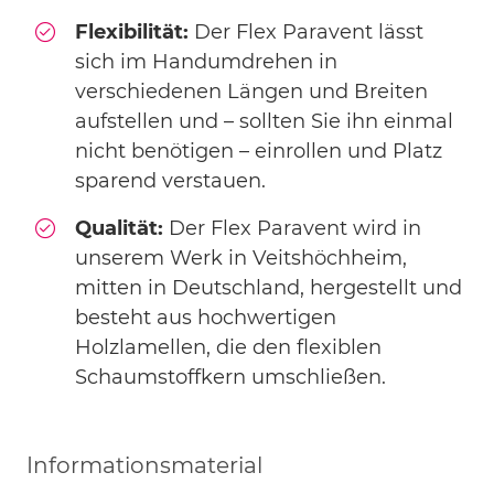
Flexibilität:
Der Flex Paravent lässt
sich im Handumdrehen in
verschiedenen Längen und Breiten
aufstellen und – sollten Sie ihn einmal
nicht benötigen – einrollen und Platz
sparend verstauen.
Qualität:
Der Flex Paravent wird in
unserem Werk in Veitshöchheim,
mitten in Deutschland, hergestellt und
besteht aus hochwertigen
Holzlamellen, die den flexiblen
Schaumstoffkern umschließen.
Informationsmaterial