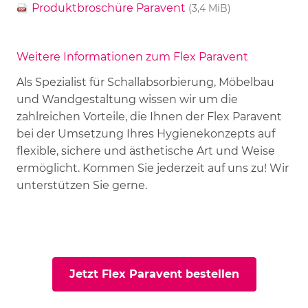
Produktbroschüre Paravent
(3,4 MiB)
Weitere Informationen zum Flex Paravent
Als Spezialist für Schallabsorbierung, Möbelbau
und Wandgestaltung wissen wir um die
zahlreichen Vorteile, die Ihnen der Flex Paravent
bei der Umsetzung Ihres Hygienekonzepts auf
flexible, sichere und ästhetische Art und Weise
ermöglicht. Kommen Sie jederzeit auf uns zu! Wir
unterstützen Sie gerne.
Jetzt Flex Paravent bestellen