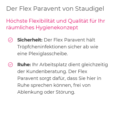
Der Flex Paravent von Staudigel
Höchste Flexibilität und Qualität für Ihr
räumliches Hygienekonzept
Sicherheit:
Der Flex Paravent hält
Tröpfcheninfektionen sicher ab wie
eine Plexiglasscheibe.
Ruhe:
Ihr Arbeitsplatz dient gleichzeitig
der Kundenberatung. Der Flex
Paravent sorgt dafür, dass Sie hier in
Ruhe sprechen können, frei von
Ablenkung oder Störung.