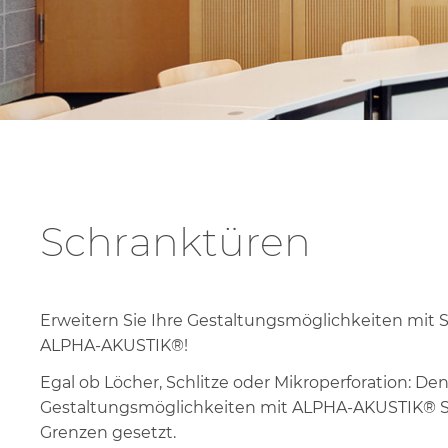
S
K
Schranktüren
Erweitern Sie Ihre Gestaltungsmöglichkeiten mit 
ALPHA-AKUSTIK®!
Egal ob Löcher, Schlitze oder Mikroperforation: De
Gestaltungsmöglichkeiten mit ALPHA-AKUSTIK® S
Grenzen gesetzt.