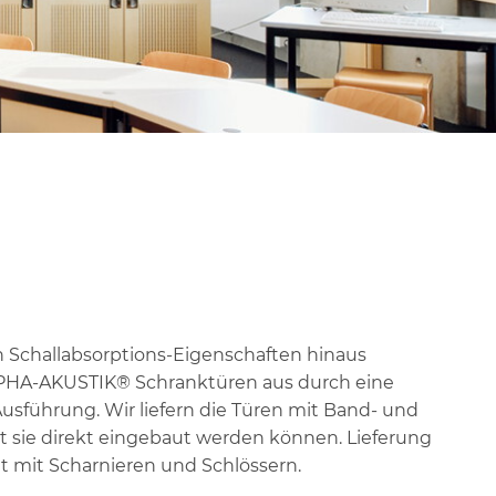
 Schallabsorptions-Eigenschaften hinaus
LPHA-AKUSTIK® Schranktüren aus durch eine
usführung. Wir liefern die Türen mit Band- und
 sie direkt eingebaut werden können. Lieferung
 mit Scharnieren und Schlössern.