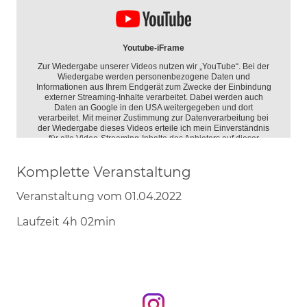
Komplette Veranstaltung
Veranstaltung vom 01.04.2022
Laufzeit 4h 02min