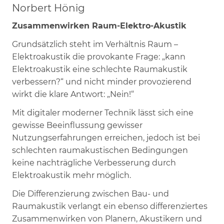
Norbert Hönig
Zusammenwirken Raum-Elektro-Akustik
Grundsätzlich steht im Verhältnis Raum –
Elektroakustik die provokante Frage: „kann
Elektroakustik eine schlechte Raumakustik
verbessern?“ und nicht minder provozierend
wirkt die klare Antwort: „Nein!“
Mit digitaler moderner Technik lässt sich eine
gewisse Beeinflussung gewisser
Nutzungserfahrungen erreichen, jedoch ist bei
schlechten raumakustischen Bedingungen
keine nachträgliche Verbesserung durch
Elektroakustik mehr möglich.
Die Differenzierung zwischen Bau- und
Raumakustik verlangt ein ebenso differenziertes
Zusammenwirken von Planern, Akustikern und