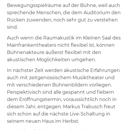
Bewegungsspielräume auf der Bühne, weil auch
sprechende Menschen, die dem Auditorium den
Rücken zuwenden, noch sehr gut zu verstehen
sind.
Auch wenn die Raumakustik im Kleinen Saal des
Mainfrankentheaters nicht flexibel ist, können
Bühnenakteure äußerst flexibel mit den
akustischen Möglichkeiten umgehen.
In nächster Zeit werden akustische Erfahrungen
auch mit zeitgenössischem Musiktheater und
mit verschiedenen Bühnenbildern vorliegen.
Perspektivisch sind alle gespannt und fiebern
dem Eröffnungstermin, voraussichtlich noch in
diesem Jahr, entgegen. Markus Trabusch freut
sich schon auf die nächste Live-Schaltung in
seinem neuen Haus im Herbst.