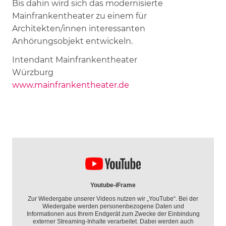
Bis dahin wird sich das modernisierte
Mainfrankentheater zu einem für
Architekten/innen interessanten
Anhörungsobjekt entwickeln.
Intendant Mainfrankentheater
Würzburg
www.mainfrankentheater.de