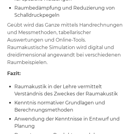
Raumbedämpfung und Reduzierung von
Schalldruckpegeln
Geübt wird das Ganze mittels Handrechnungen
und Messmethoden, tabellarischer
Auswertungen und Online-Tools.
Raumakustische Simulation wird digital und
dreidimensional angewandt bei verschiedenen
Raumbeispielen.
Fazit:
Raumakustik in der Lehre vermittelt
Verständnis des Zweckes der Raumakustik
Kenntnis normativer Grundlagen und
Berechnungsmethoden
Anwendung der Kenntnisse in Entwurf und
Planung