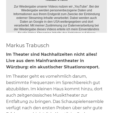
Markus Trabusch
Im Theater sind Nachhallzeiten nicht alles!
Live aus dem Mainfrankentheater in
Würzburg: ein akustischer Situationsreport.
Im Theater geht es vornehmlich darum,
bestimmte Frequenzen im Sprechbereich gut
abzubilden. Im kleinen Haus kommt hinzu, dort
auch zeitgenössisches Musiktheater zur
Entfaltung zu bringen. Das Schauspielensemble
verfügt nach den ersten Proben über sehr gute