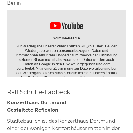
Berlin
Ralf Schulte-Ladbeck
Konzerthaus Dortmund
Gestaltete Reflexion
Städtebaulich ist das Konzerthaus Dortmund
einer der wenigen Konzerthäuser mitten in der