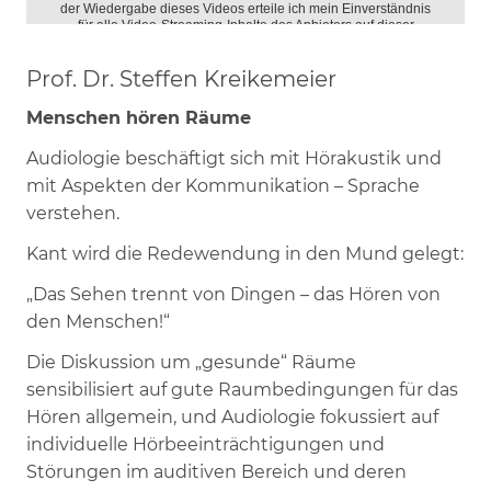
Prof. Dr. Steffen Kreikemeier
Menschen hören Räume
Audiologie beschäftigt sich mit Hörakustik und
mit Aspekten der Kommunikation – Sprache
verstehen.
Kant wird die Redewendung in den Mund gelegt:
„Das Sehen trennt von Dingen – das Hören von
den Menschen!“
Die Diskussion um „gesunde“ Räume
sensibilisiert auf gute Raumbedingungen für das
Hören allgemein, und Audiologie fokussiert auf
individuelle Hörbeeinträchtigungen und
Störungen im auditiven Bereich und deren