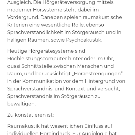
Ausgleich. Die Hörgeräteversorgung mittels
moderner Hörsysteme steht dabei im
Vordergrund. Daneben spielen raumakustische
Kriterien eine wesentliche Rolle, ebenso
Sprachverständlichkeit im Störgeräusch und in
halligen Räumen, sowie Psychoakustik.
Heutige Hörgerätesysteme sind
Hochleistungscomputer hinter oder im Ohr,
quasi Schnittstelle zwischen Menschen und
Raum, und berücksichtigt „Höranstrengungen“
in der Kommunikation vor dem Hintergrund von
Sprachverständnis, und Kontext und versucht,
Sprachverständnis im Störgeräusch zu
bewältigen.
Zu konstatieren ist:
Raumakustik hat wesentlichen Einfluss auf
individuellen Höreindruck. Für Audiologie hat