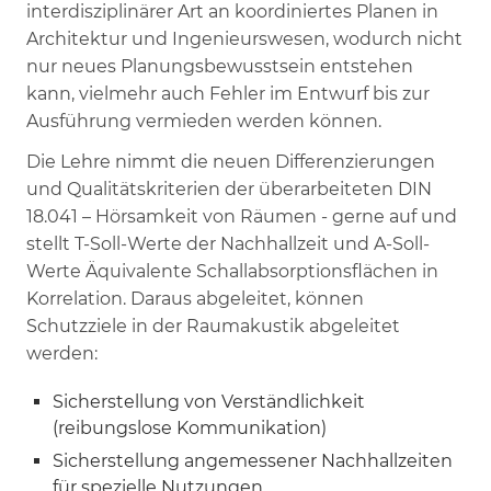
interdisziplinärer Art an koordiniertes Planen in
Architektur und Ingenieurswesen, wodurch nicht
nur neues Planungsbewusstsein entstehen
kann, vielmehr auch Fehler im Entwurf bis zur
Ausführung vermieden werden können.
Die Lehre nimmt die neuen Differenzierungen
und Qualitätskriterien der überarbeiteten DIN
18.041 – Hörsamkeit von Räumen - gerne auf und
stellt T-Soll-Werte der Nachhallzeit und A-Soll-
Werte Äquivalente Schallabsorptionsflächen in
Korrelation. Daraus abgeleitet, können
Schutzziele in der Raumakustik abgeleitet
werden:
Sicherstellung von Verständlichkeit
(reibungslose Kommunikation)
Sicherstellung angemessener Nachhallzeiten
für spezielle Nutzungen