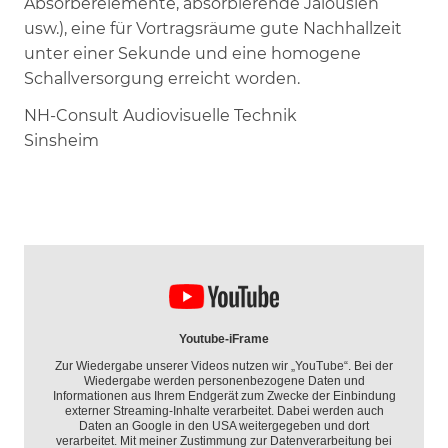
Absorberelemente, absorbierende Jalousien
usw.), eine für Vortragsräume gute Nachhallzeit
unter einer Sekunde und eine homogene
Schallversorgung erreicht worden.
NH-Consult Audiovisuelle Technik
Sinsheim