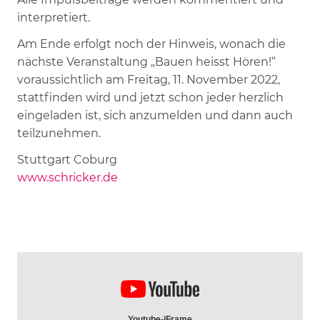
interpretiert.
Am Ende erfolgt noch der Hinweis, wonach die
nächste Veranstaltung „Bauen heisst Hören!“
voraussichtlich am Freitag, 11. November 2022,
stattfinden wird und jetzt schon jeder herzlich
eingeladen ist, sich anzumelden und dann auch
teilzunehmen.
Stuttgart Coburg
www.schricker.de