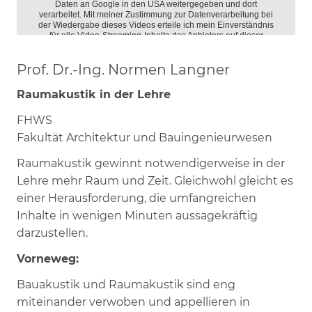
Prof. Dr.-Ing. Normen Langner
Raumakustik in der Lehre
FHWS
Fakultät Architektur und Bauingenieurwesen
Raumakustik gewinnt notwendigerweise in der
Lehre mehr Raum und Zeit. Gleichwohl gleicht es
einer Herausforderung, die umfangreichen
Inhalte in wenigen Minuten aussagekräftig
darzustellen.
Vorneweg:
Bauakustik und Raumakustik sind eng
miteinander verwoben und appellieren in