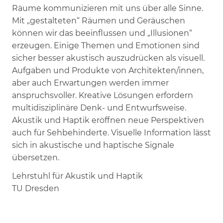
Räume kommunizieren mit uns über alle Sinne.
Mit „gestalteten“ Räumen und Geräuschen
können wir das beeinflussen und „Illusionen“
erzeugen. Einige Themen und Emotionen sind
sicher besser akustisch auszudrücken als visuell.
Aufgaben und Produkte von Architekten/innen,
aber auch Erwartungen werden immer
anspruchsvoller. Kreative Lösungen erfordern
multidisziplinäre Denk- und Entwurfsweise.
Akustik und Haptik eröffnen neue Perspektiven
auch für Sehbehinderte. Visuelle Information lässt
sich in akustische und haptische Signale
übersetzen.
Lehrstuhl für Akustik und Haptik
TU Dresden