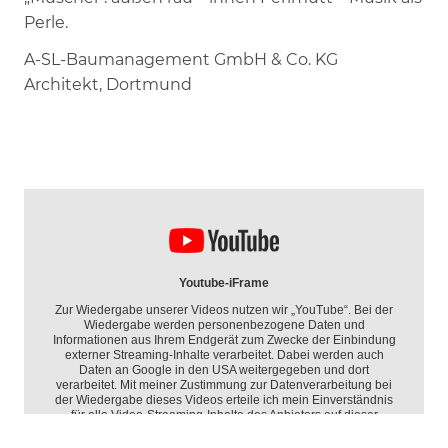
Perle.
A-SL-Baumanagement GmbH & Co. KG
Architekt, Dortmund