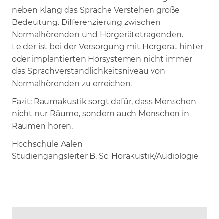
neben Klang das Sprache Verstehen große
Bedeutung. Differenzierung zwischen
Normalhörenden und Hörgerätetragenden.
Leider ist bei der Versorgung mit Hörgerät hinter
oder implantierten Hörsystemen nicht immer
das Sprachverständlichkeitsniveau von
Normalhörenden zu erreichen.
Fazit: Raumakustik sorgt dafür, dass Menschen
nicht nur Räume, sondern auch Menschen in
Räumen hören.
Hochschule Aalen
Studiengangsleiter B. Sc. Hörakustik/Audiologie