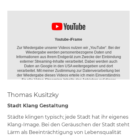
Thomas Kusitzky
Stadt Klang Gestaltung
Städte klingen typisch; jede Stadt hat ihr eigenes
Klang-Image. Bei den Geräuschen der Stadt steht
Lärm als Beeinträchtigung von Lebensqualität