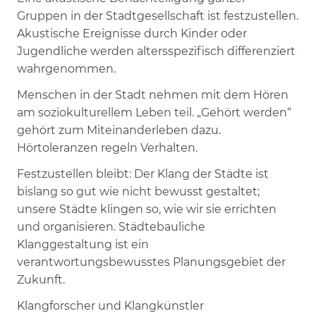
Gruppen in der Stadtgesellschaft ist festzustellen.
Akustische Ereignisse durch Kinder oder
Jugendliche werden altersspezifisch differenziert
wahrgenommen.
Menschen in der Stadt nehmen mit dem Hören
am soziokulturellem Leben teil. „Gehört werden“
gehört zum Miteinanderleben dazu.
Hörtoleranzen regeln Verhalten.
Festzustellen bleibt: Der Klang der Städte ist
bislang so gut wie nicht bewusst gestaltet;
unsere Städte klingen so, wie wir sie errichten
und organisieren. Städtebauliche
Klanggestaltung ist ein
verantwortungsbewusstes Planungsgebiet der
Zukunft.
Klangforscher und Klangkünstler