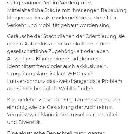
seit geraumer Zeit im Vordergrund.
Mittelalterliche Städte mit ihrer engen Bebauung
klingen anders als moderne Städte, die oft für
Verkehr und Mobilität gebaut worden sind.
Geräusche der Stadt dienen der Orientierung; sie
geben Aufschluss über soziokulturelle und
gesellschaftliche Zugehörigkeit oder eben
Ausschluss. Klänge einer Stadt können
Identitätsstiftend oder auch exklusiv sein.
Umgebungslärm ist laut WHO nach
Luftverschmutz das zweitdrängendste Problem
der Städte bezüglich Wohlbefinden.
Klangerlebnisse sind in Städten meist genauso
eintönig wie die Gestaltung der Architektur.
Vermisst wird klangliche Umweltgerechtigkeit
und Diversität:
Eine akustische Benachteiligung ganzer