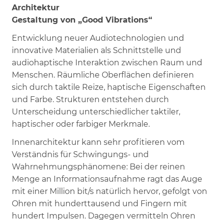
Architektur
Gestaltung von „Good Vibrations“
Entwicklung neuer Audiotechnologien und
innovative Materialien als Schnittstelle und
audiohaptische Interaktion zwischen Raum und
Menschen. Räumliche Oberflächen definieren
sich durch taktile Reize, haptische Eigenschaften
und Farbe. Strukturen entstehen durch
Unterscheidung unterschiedlicher taktiler,
haptischer oder farbiger Merkmale.
Innenarchitektur kann sehr profitieren vom
Verständnis für Schwingungs- und
Wahrnehmungsphänomene: Bei der reinen
Menge an Informationsaufnahme ragt das Auge
mit einer Million bit/s natürlich hervor, gefolgt von
Ohren mit hunderttausend und Fingern mit
hundert Impulsen. Dagegen vermitteln Ohren