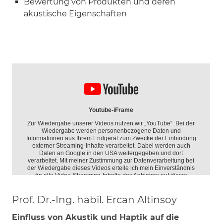
Bewertung von Produkten und deren
akustische Eigenschaften
Prof. Dr.-Ing. habil. Ercan Altinsoy
Einfluss von Akustik und Haptik auf die