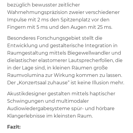
bezüglich bewusster zeitlicher
Wahrnehmungspräzision zweier verschiedener
Impulse mit 2 ms den Spitzenplatz vor den
Fingern mit 5 ms und den Augen mit 25 ms.
Besonderes Forschungsgebiet stellt die
Entwicklung und gestalterische Integration in
Raumgestaltung mittels Biegewellwandler und
dielastischer elastomerer Lautsprecherfolien, die
in der Lage sind, in kleinen Räumen große
Raumvolumina zur Wirkung kommen zu lassen.
Der „Konzertsaal zuhause“ ist keine Illusion mehr.
Akustikdesigner gestalten mittels haptischer
Schwingungen und multimodaler
Audiowiedergabesysteme spür- und hörbare
Klangerlebnisse im kleinsten Raum.
Fazit: