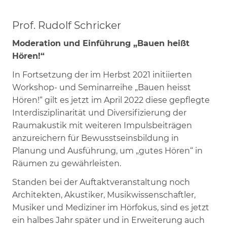
Prof. Rudolf Schricker
Moderation und Einführung „Bauen heißt
Hören!“
In Fortsetzung der im Herbst 2021 initiierten
Workshop- und Seminarreihe „Bauen heisst
Hören!“ gilt es jetzt im April 2022 diese gepflegte
Interdisziplinarität und Diversifizierung der
Raumakustik mit weiteren Impulsbeiträgen
anzureichern für Bewusstseinsbildung in
Planung und Ausführung, um „gutes Hören“ in
Räumen zu gewährleisten.
Standen bei der Auftaktveranstaltung noch
Architekten, Akustiker, Musikwissenschaftler,
Musiker und Mediziner im Hörfokus, sind es jetzt
ein halbes Jahr später und in Erweiterung auch