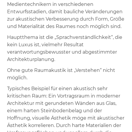
Medientechnikern in verschiedenen
Entwurfsstadien, damit bauliche Veränderungen
zur akustischen Verbesserung durch Form, Größe
und Materialität des Raumes noch möglich sind.
Hauptthema ist die „Sprachverständlichkeit“, die
kein Luxus ist, vielmehr Resultat
verantwortungsbewusster und abgestimmter
Architekturplanung.
Ohne gute Raumakustik ist „Verstehen“ nicht
möglich.
Typisches Beispiel für einen akustisch sehr
kritischen Raum: Ein Vortragsraum in moderner
Architektur mit gerundeten Wänden aus Glas,
einem harten Steinbodenbelag und der
Hoffnung, visuelle Ästhetik möge mit akustischer
Ästhetik korrelieren. Durch harte Materialien der