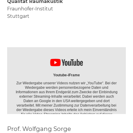
Qualität Raumakustik
Fraunhofer-Institut
Stuttgart
Prof. Wolfgang Sorge