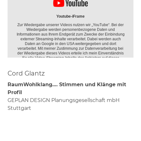
Cord Glantz
RaumWohlklang…. Stimmen und Klänge mit
Profil
GEPLAN DESIGN Planungsgesellschaft mbH
Stuttgart