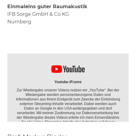
Einmaleins guter Raumakustik
IFB Sorge GmbH & Co KG
Nürnberg