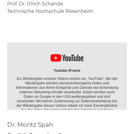
Prof. Dr. Ulrich Schanda
Technische Hochschule Rosenheim
Dr. Moritz Späh