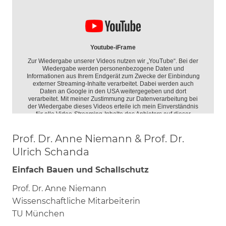
Prof. Dr. Anne Niemann & Prof. Dr.
Ulrich Schanda
Einfach Bauen und Schallschutz
Prof. Dr. Anne Niemann
Wissenschaftliche Mitarbeiterin
TU München