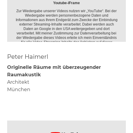
Peter Haimerl
Originelle Räume mit überzeugender
Raumakustik
Architekt
München