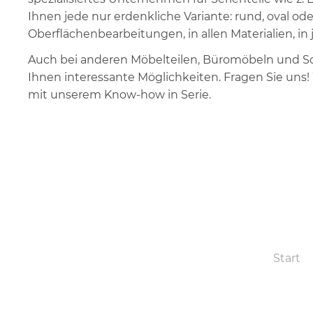
Ihnen jede nur erdenkliche Variante: rund, oval oder
Oberflächenbearbeitungen, in allen Materialien, i
Auch bei anderen Möbelteilen, Büromöbeln und S
Ihnen interessante Möglichkeiten. Fragen Sie uns! 
mit unserem Know-how in Serie.
Start