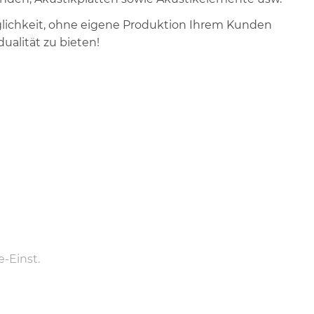
lichkeit, ohne eigene Produktion Ihrem Kunden
ualität zu bieten!
-Einst.