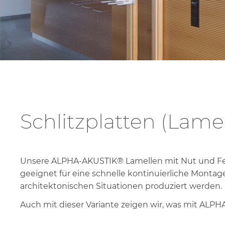
S
K
Schlitzplatten (Lame
Unsere ALPHA-AKUSTIK® Lamellen mit Nut und Fe
geeignet für eine schnelle kontinuierliche Montag
architektonischen Situationen produziert werden.
Auch mit dieser Variante zeigen wir, was mit ALPH