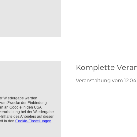
Komplette Veran
Veranstaltung vom 12.04