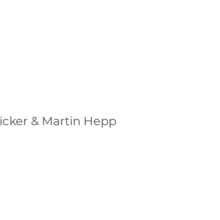
ricker & Martin Hepp