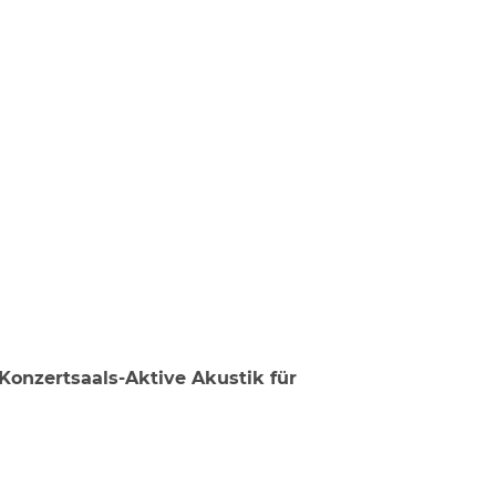
 Konzertsaals-Aktive Akustik für