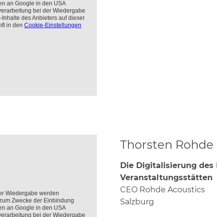
Thorsten Rohde
Die Digitalisierung des
Veranstaltungsstätten
CEO Rohde Acoustics
Salzburg