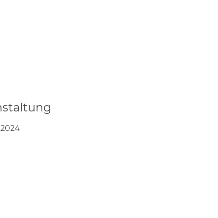
staltung
.2024